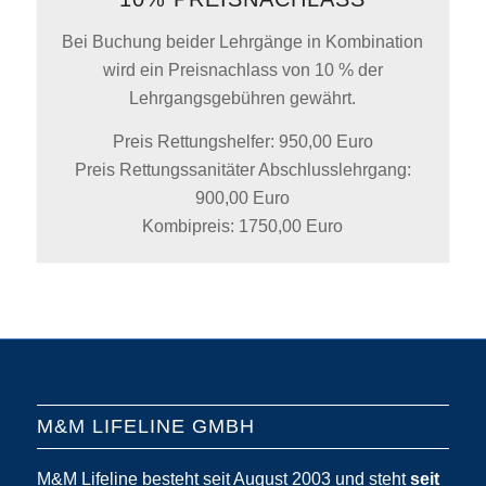
Bei Buchung beider Lehrgänge in Kombination
wird ein Preisnachlass von 10 % der
Lehrgangsgebühren gewährt.
Preis Rettungshelfer: 950,00 Euro
Preis Rettungssanitäter Abschlusslehrgang:
900,00 Euro
Kombipreis: 1750,00 Euro
M&M LIFELINE GMBH
M&M Lifeline besteht seit August 2003 und steht
seit