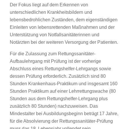
Der Fokus liegt auf dem Erkennen von
unterschiedlichen Krankheitsbildern und
lebensbedrohlichen Zuständen, dem eigenständigen
Einleiten von lebensrettenden Maßnahmen und der
Unterstützung von Notfallsanitäterinnen und
Notärzten bei der weiteren Versorgung der Patienten.
Für die Zulassung zum Rettungssanitäter-
Aufbaulehrgang mit Prüfung ist der vorherige
Abschluss eines Rettungshelfer-Lehrgangs sowie
dessen Prüfung erforderlich. Zusätzlich sind 80
Stunden Krankenhaus-Praktikum und insgesamt 160
Stunden Praktikum auf einer Lehrrettungswache (80
Stunden aus dem Rettungshelfer-Lehrgang plus
zusätzlich 80 Stunden) nachzuweisen. Das
Mindestalter bei Ausbildungsbeginn beträgt 17 Jahre,
für die Absolvierung der Rettungssanitäter-Prüfung
muss das 18. Lebensjahr vollendet sein.