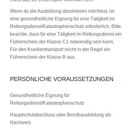
Wenn du die Ausbildung absolvieren möchtest, ist
eine gesundheitliche Eignung für eine Tätigkeit im
Rettungsdienst/Katastrophenschutz erforderlich. Bitte
beachte, dass für eine Tätigkeit im Rettungsdienst ein
Führerschein der Klasse C1 notwendig
sein kann
.
Für den Krankentransport reicht in der Regel ein
Führerschein der Klasse B aus.
PERSÖNLICHE VORAUSSETZUNGEN
Gesundheitliche Eignung für
Rettungsdienst/Katastrophenschutz
Hauptschulabschluss oder Berufsausbildung als
Nachweis