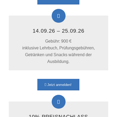
14.09.26 – 25.09.26
Gebühr: 900 €
inklusive Lehrbuch, Prüfungsgebühren,
Getränken und Snacks während der
Ausbildung.
Jetzt anmelden!
10% PREISNACHLASS