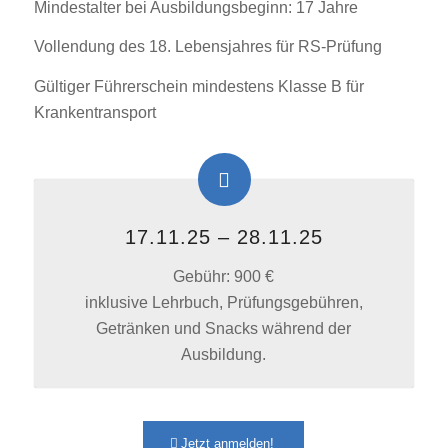
Mindestalter bei Ausbildungsbeginn: 17 Jahre
Vollendung des 18. Lebensjahres für RS-Prüfung
Gültiger Führerschein mindestens Klasse B für
Krankentransport
17.11.25 – 28.11.25
Gebühr: 900 €
inklusive Lehrbuch, Prüfungsgebühren,
Getränken und Snacks während der
Ausbildung.
Jetzt anmelden!