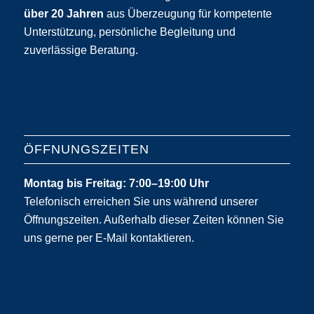
über 20 Jahren
aus Überzeugung für kompetente
Unterstützung, persönliche Begleitung und
zuverlässige Beratung.
ÖFFNUNGSZEITEN
Montag bis Freitag: 7:00–19:00 Uhr
Telefonisch erreichen Sie uns während unserer
Öffnungszeiten. Außerhalb dieser Zeiten können Sie
uns gerne per E-Mail kontaktieren.