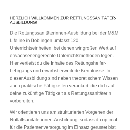
HERZLICH WILLKOMMEN ZUR RETTUNGSSANITÄTER-
AUSBILDUNG!
Die Rettungssanitäterinnen-Ausbildung bei
der
M&M
Lifeline in Böblingen umfasst 120
Unterrichtseinheiten, bei denen wir großen Wert auf
erwachsenengerechte Unterrichtsmethoden legen.
Hier vertiefst du die Inhalte des Rettungshelfer-
Lehrgangs und erwirbst erweiterte Kenntnisse. In
dieser Ausbildung sind neben theoretischem Wissen
auch praktische Fähigkeiten verankert, die dich auf
deine zukünftige Tätigkeit als Rettungssanitäterin
vorbereiten.
Wir orientieren uns am strukturierten Vorgehen der
Notfallsanitäterinnen-Ausbildung, sodass du optimal
für die Patientenversorgung im Einsatz gerüstet bist.