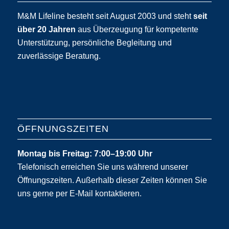
M&M Lifeline besteht seit August 2003 und steht
seit
über 20 Jahren
aus Überzeugung für kompetente
Unterstützung, persönliche Begleitung und
zuverlässige Beratung.
ÖFFNUNGSZEITEN
Montag bis Freitag: 7:00–19:00 Uhr
Telefonisch erreichen Sie uns während unserer
Öffnungszeiten. Außerhalb dieser Zeiten können Sie
uns gerne per E-Mail kontaktieren.