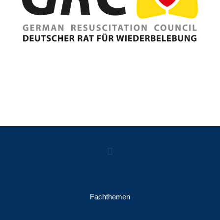
Fachthemen