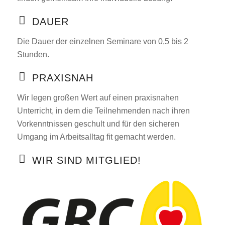
DAUER
Die Dauer der einzelnen Seminare von 0,5 bis 2
Stunden.
PRAXISNAH
Wir legen großen Wert auf einen praxisnahen
Unterricht, in dem die Teilnehmenden nach ihren
Vorkenntnissen geschult und für den sicheren
Umgang im Arbeitsalltag fit gemacht werden.
WIR SIND MITGLIED!