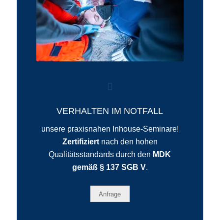
VERHALTEN IM NOTFALL
unsere praxisnahen Inhouse-Seminare!
Zertifiziert
nach den hohen
Qualitätsstandards durch den
MDK
gemäß § 137 SGB V
.
Anfrage