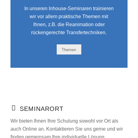
In unseren Inhouse-Seminaren trainieren
wir vor allem praktische Themen mit
Ihnen, z.B. die Reanimation oder
rückengerechte Transfertechniken.
Themen
SEMINARORT
Wir bieten Ihnen Ihre Schulung sowohl vor Ort als
auch Online an. Kontaktieren Sie uns gerne und wir
finden gemeinsam Ihre individuelle Lösung.