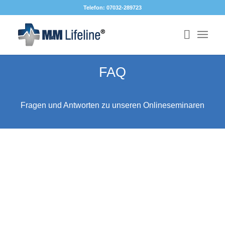
Telefon: 07032-289723
FAQ
Fragen und Antworten zu unseren Onlineseminaren