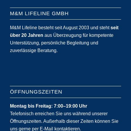
M&M LIFELINE GMBH
M&M Lifeline besteht seit August 2003 und steht
seit
über 20 Jahren
aus Überzeugung für kompetente
Unterstützung, persönliche Begleitung und
zuverlässige Beratung.
ÖFFNUNGSZEITEN
Montag bis Freitag: 7:00–19:00 Uhr
Telefonisch erreichen Sie uns während unserer
Öffnungszeiten. Außerhalb dieser Zeiten können Sie
uns gerne per E-Mail kontaktieren.