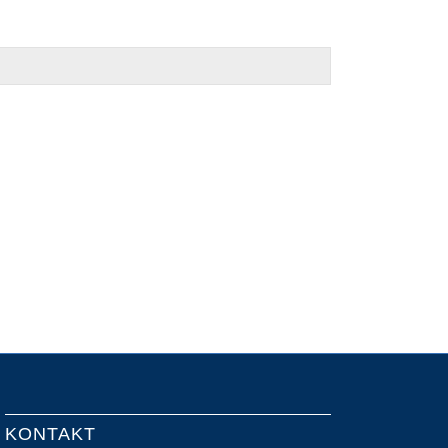
KONTAKT