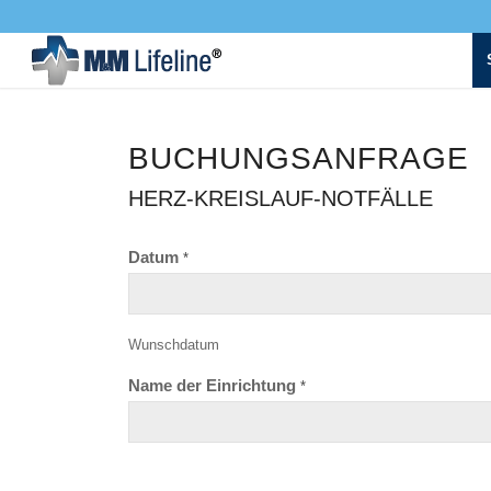
BUCHUNGSANFRAGE
HERZ-KREISLAUF-NOTFÄLLE
Datum
*
Wunschdatum
Name der Einrichtung
*