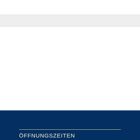
ÖFFNUNGSZEITEN