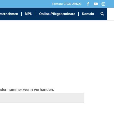
Telefon: 07032-289723
nternehmen
MPU
Online-Pflegeseminare
Kontakt
dennummer wenn vorhanden: